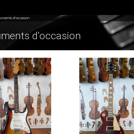
ruments d'occasion
uments d'occasion