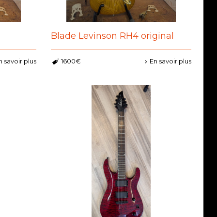
Blade Levinson RH4 original
n savoir plus
1600€
En savoir plus