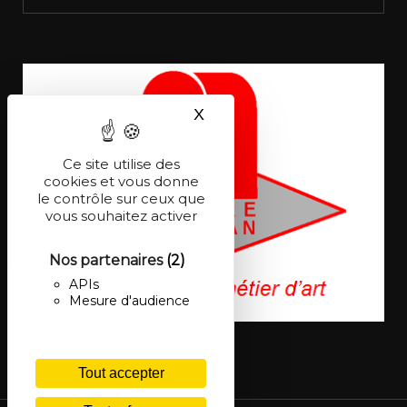
X
Masquer le bandeau des co
Ce site utilise des
cookies et vous donne
le contrôle sur ceux que
vous souhaitez activer
Nos partenaires
(2)
APIs
Mesure d'audience
Tout accepter