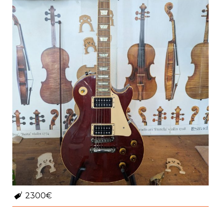
2300€