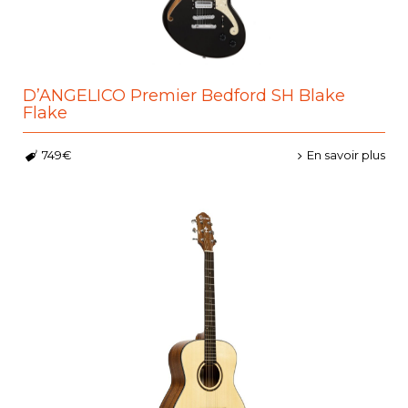
D’ANGELICO Premier Bedford SH Blake
Flake
749€
En savoir plus