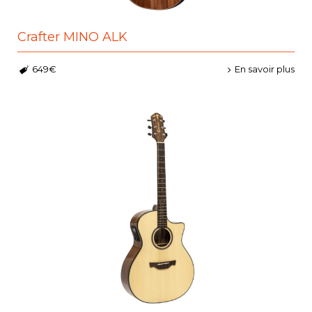
Crafter MINO ALK
649€
En savoir plus