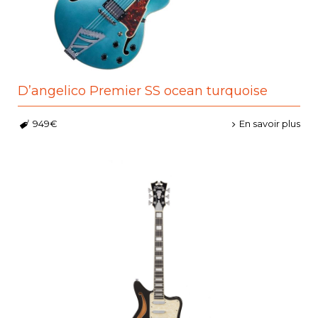
D’angelico Premier SS ocean turquoise
949€
En savoir plus