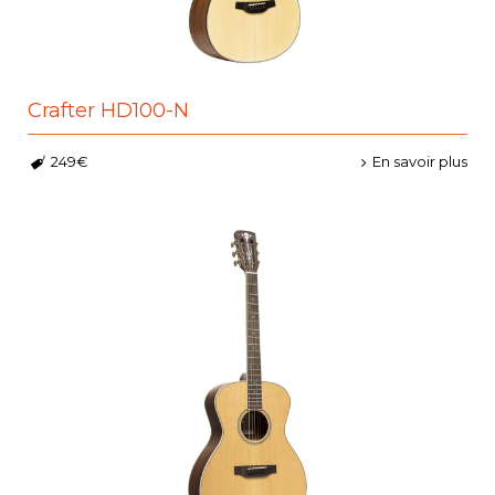
Crafter HD100-N
249€
En savoir plus