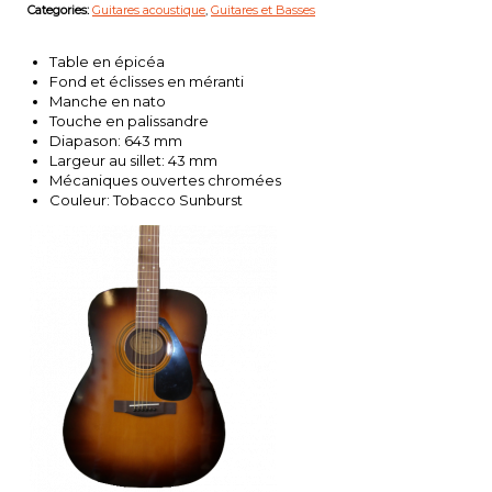
Categories:
Guitares acoustique
,
Guitares et Basses
Table en épicéa
Fond et éclisses en méranti
Manche en nato
Touche en palissandre
Diapason: 643 mm
Largeur au sillet: 43 mm
Mécaniques ouvertes chromées
Couleur: Tobacco Sunburst