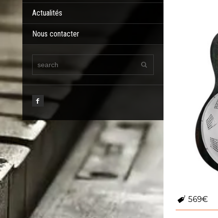
Actualités
Nous contacter
569€