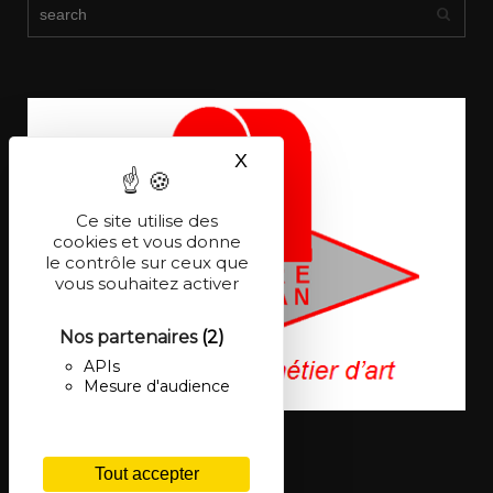
X
Masquer le bandeau des co
Ce site utilise des
cookies et vous donne
le contrôle sur ceux que
vous souhaitez activer
Nos partenaires
(2)
APIs
Mesure d'audience
Tout accepter